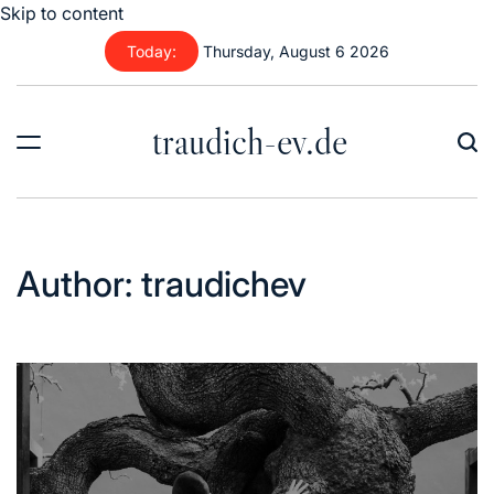
Skip to content
Today:
Thursday, August 6 2026
traudich-ev.de
Author:
traudichev