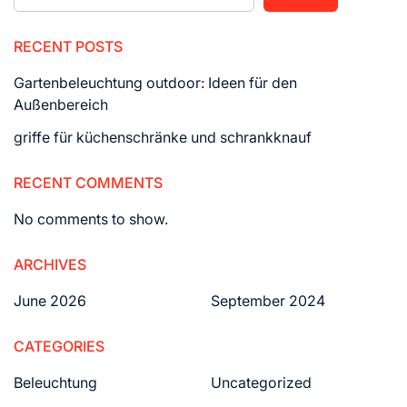
RECENT POSTS
Gartenbeleuchtung outdoor: Ideen für den
Außenbereich
griffe für küchenschränke und schrankknauf
RECENT COMMENTS
No comments to show.
ARCHIVES
June 2026
September 2024
CATEGORIES
Beleuchtung
Uncategorized